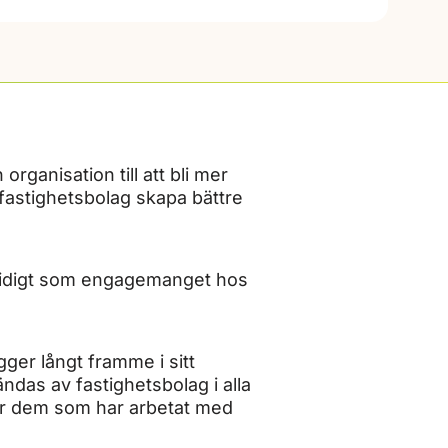
organisation till att bli mer
 fastighetsbolag skapa bättre
amtidigt som engagemanget hos
ger långt framme i sitt
ndas av fastighetsbolag i alla
för dem som har arbetat med