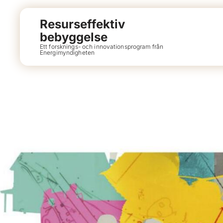
Resurseffektiv
bebyggelse
Ett forsknings- och innovationsprogram från
Energimyndigheten