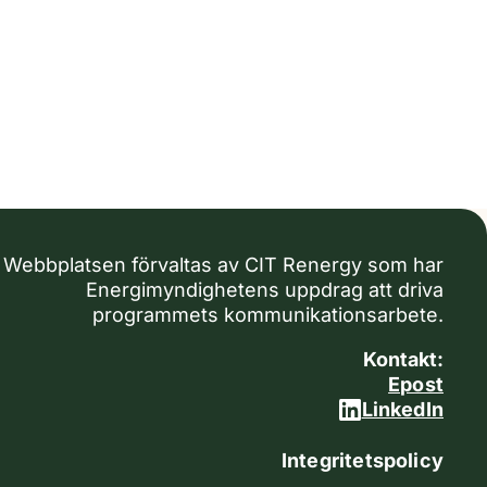
Webbplatsen förvaltas av CIT Renergy som har
Energimyndighetens uppdrag att driva
programmets kommunikationsarbete.
Kontakt:
Epost
LinkedIn
Integritetspolicy