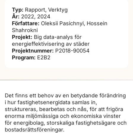
Typ:
Rapport, Verktyg
År:
2022, 2024
Författare:
Oleksii Pasichnyi, Hossein
Shahrokni
Projekt:
Big data-analys för
energieffektivisering av städer
Projektnummer:
P2018-90054
Program:
E2B2
Det finns ett behov av en betydande förändring
i hur fastighetsenergidata samlas in,
struktureras, bearbetas och nås, för att frigöra
enorma miljömässiga och ekonomiska vinster
för energibolag, storskaliga fastighetsägare och
bostadsrättsföreningar.