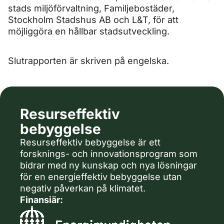
stads miljöförvaltning, Familjebostäder,
Stockholm Stadshus AB och L&T, för att
möjliggöra en hållbar stadsutveckling.
Slutrapporten är skriven på engelska.
Resurseffektiv
bebyggelse
Resurseffektiv bebyggelse är ett
forsknings- och innovationsprogram som
bidrar med ny kunskap och nya lösningar
för en energieffektiv bebyggelse utan
negativ påverkan på klimatet.
Finansiär: