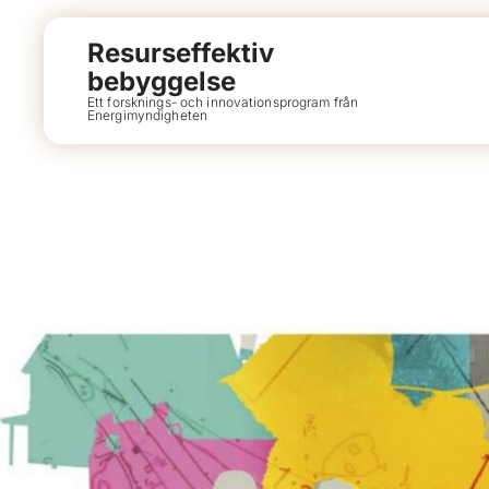
Resurseffektiv
bebyggelse
Ett forsknings- och innovationsprogram från
Energimyndigheten