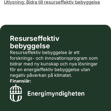
Utlysning: Bidra till resurseffektiv bebyggelse
Resurseffektiv
bebyggelse
Resurseffektiv bebyggelse är ett
forsknings- och innovationsprogram som
bidrar med ny kunskap och nya lösningar
för en energieffektiv bebyggelse utan
negativ påverkan på klimatet.
Finansiär: