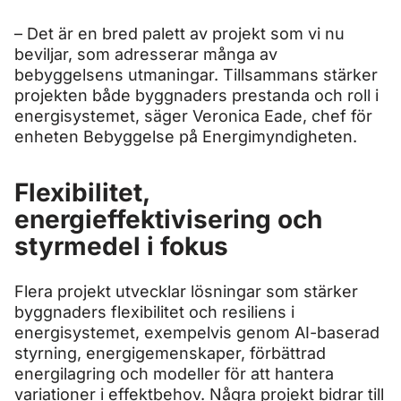
– Det är en bred palett av projekt som vi nu
beviljar, som adresserar många av
bebyggelsens utmaningar. Tillsammans stärker
projekten både byggnaders prestanda och roll i
energisystemet, säger Veronica Eade, chef för
enheten Bebyggelse på Energimyndigheten.
Flexibilitet,
energieffektivisering och
styrmedel i fokus
Flera projekt utvecklar lösningar som stärker
byggnaders flexibilitet och resiliens i
energisystemet, exempelvis genom AI-baserad
styrning, energigemenskaper, förbättrad
energilagring och modeller för att hantera
variationer i effektbehov. Några projekt bidrar till