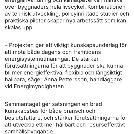
över byggnaders hela livscykel. Kombinationen
av teknisk utveckling, policyinriktade studier och
praktiska piloter skapar nya arbetssätt som kan
skalas upp.
– Projekten ger ett viktigt kunskapsunderlag för
att möta både dagens och framtidens
energisystemutmaningar. De stärker
förutsättningarna för att byggnader ska kunna
bli mer energieffektiva, flexibla och långsiktigt
hållbara, säger Anna Pettersson, handläggare
vid Energimyndigheten.
Sammantaget ger satsningen en bred
kunskapsbas för både bransch och
beslutsfattare, och stärker förutsättningarna för
att utveckla ett mer hållbart och resurseffektivt
samhällsbyggande.