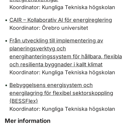
Koordinator: Kungliga Tekniska högskolan
CAIR – Kollaborativ AI för energireglering
Koordinator: Örebro universitet
Från utveckling till implementering av
planeringsverktyg och
energihanteringssystem för hållbara, flexibla
och resilienta byggnader i kallt klimat
Koordinator: Kungliga Tekniska högskolan
Bebyggelsens energisystem och
energilagring för flexibel sektorskoppling
(BESSFlex)
Koordinator: Kungliga Tekniska högskolan
Mer information