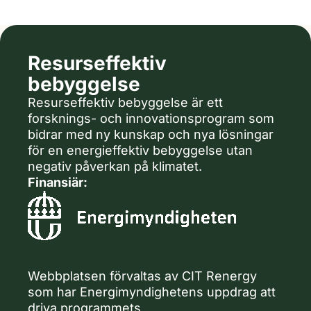
Resurseffektiv
bebyggelse
Resurseffektiv bebyggelse är ett
forsknings- och innovationsprogram som
bidrar med ny kunskap och nya lösningar
för en energieffektiv bebyggelse utan
negativ påverkan på klimatet.
Finansiär:
Webbplatsen förvaltas av CIT Renergy
som har Energimyndighetens uppdrag att
driva programmets