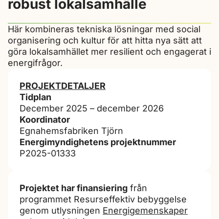
robust lokalsamhälle
Här kombineras tekniska lösningar med social
organisering och kultur för att hitta nya sätt att
göra lokalsamhället mer resilient och engagerat i
energifrågor.
PROJEKTDETALJER
Tidplan
December 2025 – december 2026
Koordinator
Egnahemsfabriken Tjörn
Energimyndighetens projektnummer
P2025-01333
Projektet har finansiering
från
programmet Resurseffektiv bebyggelse
genom utlysningen
Energigemenskaper