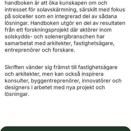
handboken är att öka kunskapen om och
intresset för solavskärmning, särskilt med fokus
på solceller som en integrerad del av sådana
lösningar. Handboken utgör en del av resultaten
från ett forskningsprojekt där aktörer inom
solskydds- och solenergibranschen har
samarbetat med arkitekter, fastighetsägare,
entreprenörer och forskare.
Skriften vänder sig främst till fastighetsägare
och arkitekter, men kan också inspirera
konsulter, byggentreprenörer, innovatörer och
designers i arbetet med nya projekt och
lösningar.