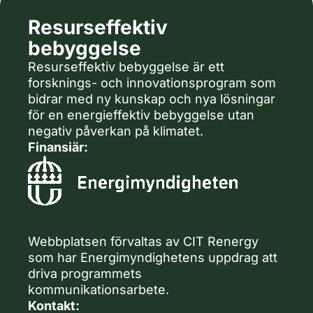
Resurseffektiv
bebyggelse
Resurseffektiv bebyggelse är ett
forsknings- och innovationsprogram som
bidrar med ny kunskap och nya lösningar
för en energieffektiv bebyggelse utan
negativ påverkan på klimatet.
Finansiär:
Webbplatsen förvaltas av CIT Renergy
som har Energimyndighetens uppdrag att
driva programmets
kommunikationsarbete.
Kontakt: